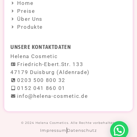
Home
Preise
Über Uns
Produkte
UNSERE KONTAKTDATEN
Helena Cosmetic
Friedrich-Ebert.Str. 133
47179 Duisburg (Aldenrade)
0203 500 800 32
0152 041 860 01
info@helena-cosmetic.de
© 2024 Helena Cosmetics. Alle Rechte vorbehalten.
Impressum
Datenschutz