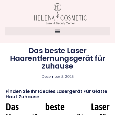
Das beste Laser
Haarentfernungsgerät für
zuhause
Dezember 5, 2025
Finden Sie Ihr Ideales Lasergerät Für Glatte
Haut Zuhause
Das beste Laser