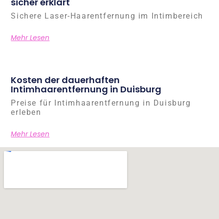
sicher erklärt
Sichere Laser-Haarentfernung im Intimbereich
Mehr Lesen
Kosten der dauerhaften
Intimhaarentfernung in Duisburg
Preise für Intimhaarentfernung in Duisburg
erleben
Mehr Lesen