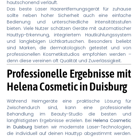
hautschonend verläuft.
Das beste Laser Haarentfernungsgerät für zuhause
sollte neben hoher Sicherheit auch eine einfache
Bedienung und unterschiedliche Intensitätsstufen
bieten. Viele Nutzer schätzen Geräte mit automatischer
Hauttyp-Erkennung, integriertem Hautkühlungssystem
und langlebigen Lichtkartuschen. Besonders beliebt
sind Marken, die dermatologisch getestet und von
professionellen Kosmetikstudios empfohlen werden –
denn diese vereinen oft Qualität und Zuverlässigkeit.
Professionelle Ergebnisse mit
Helena Cosmetic in Duisburg
Während Heimgeräte eine praktische Lösung für
Zwischendurch sind, kann eine professionelle
Behandlung im Beauty-Studio die besten und
langfristigsten Ergebnisse erzielen. Bei
Helena Cosmetic
in Duisburg
bieten wir modernste Laser-Technologien,
die individuell auf deinen Hauttyp abgestimmt werden.