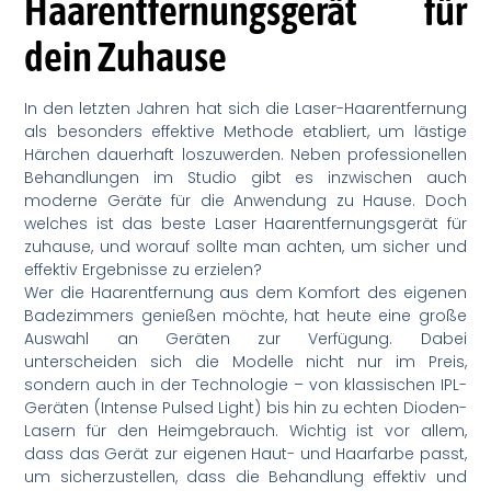
Haarentfernungsgerät für
dein Zuhause
In den letzten Jahren hat sich die Laser-Haarentfernung
als besonders effektive Methode etabliert, um lästige
Härchen dauerhaft loszuwerden. Neben professionellen
Behandlungen im Studio gibt es inzwischen auch
moderne Geräte für die Anwendung zu Hause. Doch
welches ist das beste Laser Haarentfernungsgerät für
zuhause, und worauf sollte man achten, um sicher und
effektiv Ergebnisse zu erzielen?
Wer die Haarentfernung aus dem Komfort des eigenen
Badezimmers genießen möchte, hat heute eine große
Auswahl an Geräten zur Verfügung. Dabei
unterscheiden sich die Modelle nicht nur im Preis,
sondern auch in der Technologie – von klassischen IPL-
Geräten (Intense Pulsed Light) bis hin zu echten Dioden-
Lasern für den Heimgebrauch. Wichtig ist vor allem,
dass das Gerät zur eigenen Haut- und Haarfarbe passt,
um sicherzustellen, dass die Behandlung effektiv und