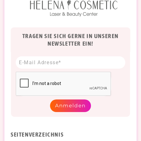
TRAGEN SIE SICH GERNE IN UNSEREN
NEWSLETTER EIN!
Anmelden
SEITENVERZEICHNIS