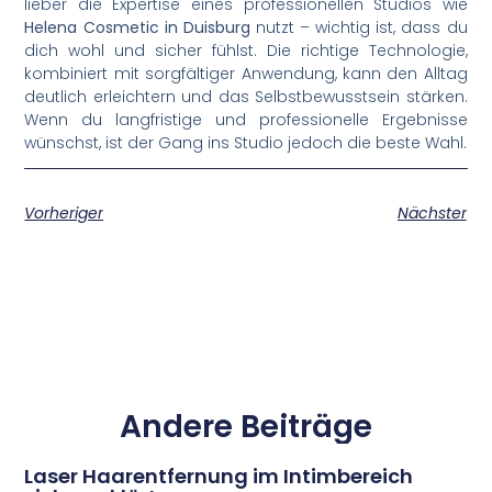
lieber die Expertise eines professionellen Studios wie
Helena Cosmetic in Duisburg
nutzt – wichtig ist, dass du
dich wohl und sicher fühlst. Die richtige Technologie,
kombiniert mit sorgfältiger Anwendung, kann den Alltag
deutlich erleichtern und das Selbstbewusstsein stärken.
Wenn du langfristige und professionelle Ergebnisse
wünschst, ist der Gang ins Studio jedoch die beste Wahl.
Vorheriger
Nächster
Andere Beiträge
Laser Haarentfernung im Intimbereich