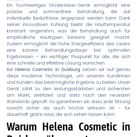
Ein hochwertiges Diodenlaser-Gerät ermöglicht eine
präzise und schmerzfreie Behandlung, die auf
individuelle Bedürfnisse angepasst werden kann. Dank
seiner innovativen Kühlung bleibt die Hauttemperatur
konstant angenehm, was die Behandlung auch für
empfindliche Hauttypen bestens geeignet macht.
Zudem ermöglicht die hohe Energieeffizienz des Lasers
eine kürzere Behandlungsdauer bei optimalen
Ergebnissen – ein wichtiger Pluspunkt für alle, die sich
eine schnelle und effektive Lösung wünschen.
Bei
Helena Cosmetic in Duisburg
setzen wir auf genau
diese moderne Technologie, um unseren Kundinnen
und Kunden das bestmögliche Ergebnis zu bieten. Unser
Gerät zählt zu den leistungsstärksten und sichersten
am Markt, zertifiziert und stets nach den neuesten
Standards geprüft. So garantieren wir, dass jede Sitzung
sowohl sicher als auch höchst wirksam ist – für
dauerhaft glatte Haut, die sich sehen lassen kann.
Warum Helena Cosmetic in