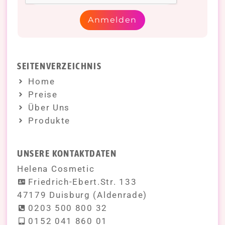
Anmelden
SEITENVERZEICHNIS
Home
Preise
Über Uns
Produkte
UNSERE KONTAKTDATEN
Helena Cosmetic
Friedrich-Ebert.Str. 133
47179 Duisburg (Aldenrade)
0203 500 800 32
0152 041 860 01