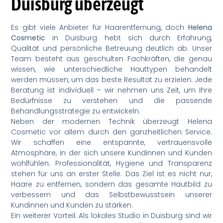
Duisburg überzeugt
Es gibt viele Anbieter für Haarentfernung, doch
Helena
Cosmetic
in Duisburg hebt sich durch Erfahrung,
Qualität und persönliche Betreuung deutlich ab. Unser
Team besteht aus geschulten Fachkräften, die genau
wissen, wie unterschiedliche Hauttypen behandelt
werden müssen, um das beste Resultat zu erzielen. Jede
Beratung ist individuell – wir nehmen uns Zeit, um Ihre
Bedürfnisse zu verstehen und die passende
Behandlungsstrategie zu entwickeln.
Neben der modernen Technik überzeugt Helena
Cosmetic vor allem durch den ganzheitlichen Service.
Wir schaffen eine entspannte, vertrauensvolle
Atmosphäre, in der sich unsere Kundinnen und Kunden
wohlfühlen. Professionalität, Hygiene und Transparenz
stehen für uns an erster Stelle. Das Ziel ist es nicht nur,
Haare zu entfernen, sondern das gesamte Hautbild zu
verbessern und das Selbstbewusstsein unserer
Kundinnen und Kunden zu stärken.
Ein weiterer Vorteil: Als lokales Studio in Duisburg sind wir