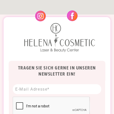
TRAGEN SIE SICH GERNE IN UNSEREN
NEWSLETTER EIN!