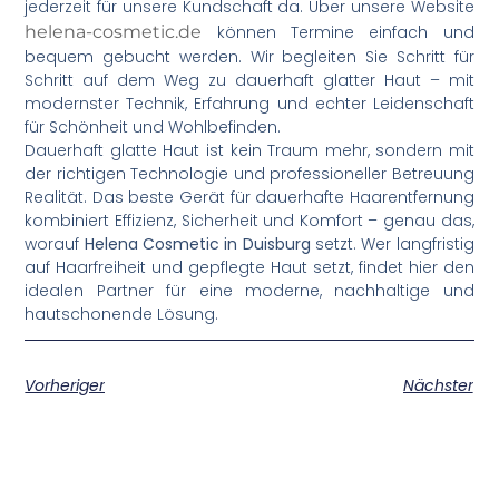
jederzeit für unsere Kundschaft da. Über unsere Website
helena-cosmetic.de
können Termine einfach und
bequem gebucht werden. Wir begleiten Sie Schritt für
Schritt auf dem Weg zu dauerhaft glatter Haut – mit
modernster Technik, Erfahrung und echter Leidenschaft
für Schönheit und Wohlbefinden.
Dauerhaft glatte Haut ist kein Traum mehr, sondern mit
der richtigen Technologie und professioneller Betreuung
Realität. Das beste Gerät für dauerhafte Haarentfernung
kombiniert Effizienz, Sicherheit und Komfort – genau das,
worauf
Helena Cosmetic in Duisburg
setzt. Wer langfristig
auf Haarfreiheit und gepflegte Haut setzt, findet hier den
idealen Partner für eine moderne, nachhaltige und
hautschonende Lösung.
Vorheriger
Nächster