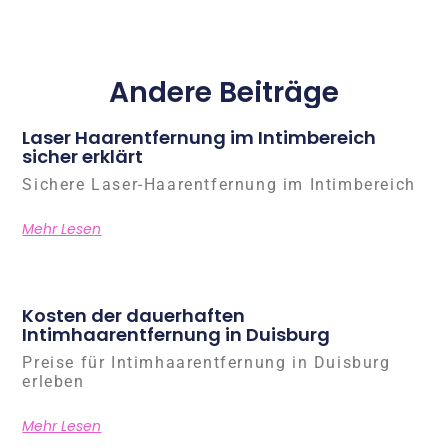
Andere Beiträge
Laser Haarentfernung im Intimbereich
sicher erklärt
Sichere Laser-Haarentfernung im Intimbereich
Mehr Lesen
Kosten der dauerhaften
Intimhaarentfernung in Duisburg
Preise für Intimhaarentfernung in Duisburg
erleben
Mehr Lesen